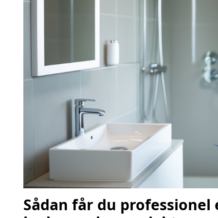
Sådan får du professionel 