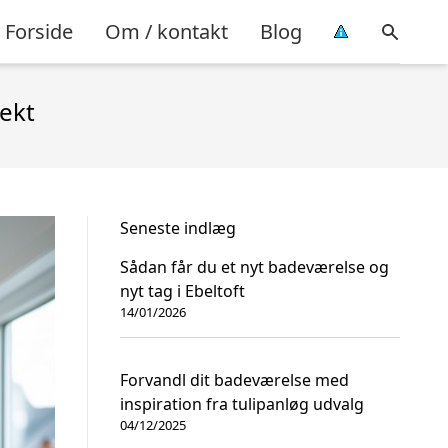
Forside
Om / kontakt
Blog
jekt
Seneste indlæg
Sådan får du et nyt badeværelse og
nyt tag i Ebeltoft
14/01/2026
Forvandl dit badeværelse med
inspiration fra tulipanløg udvalg
04/12/2025