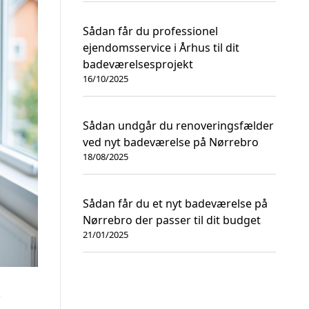
Sådan får du professionel
ejendomsservice i Århus til dit
badeværelsesprojekt
16/10/2025
Sådan undgår du renoveringsfælder
ved nyt badeværelse på Nørrebro
18/08/2025
Sådan får du et nyt badeværelse på
Nørrebro der passer til dit budget
21/01/2025
t