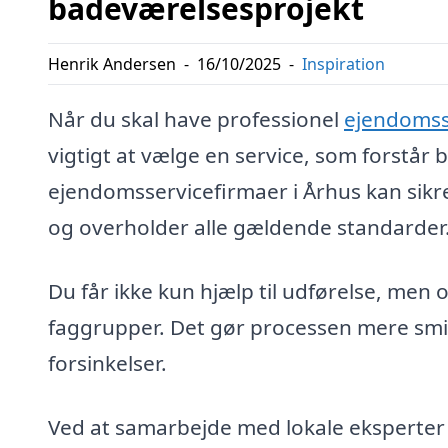
badeværelsesprojekt
Henrik Andersen
-
16/10/2025
-
Inspiration
Når du skal have professionel
ejendomsse
vigtigt at vælge en service, som forstår
ejendomsservicefirmaer i Århus kan sikre
og overholder alle gældende standarder
Du får ikke kun hjælp til udførelse, men 
faggrupper. Det gør processen mere smid
forsinkelser.
Ved at samarbejde med lokale eksperter 