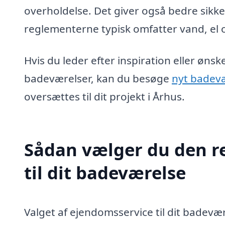
overholdelse. Det giver også bedre sikke
reglementerne typisk omfatter vand, el o
Hvis du leder efter inspiration eller øn
badeværelser, kan du besøge
nyt badev
oversættes til dit projekt i Århus.
Sådan vælger du den re
til dit badeværelse
Valget af ejendomsservice til dit badevæ