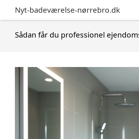
Nyt-badeværelse-nørrebro.dk
Sådan får du professionel ejendoms