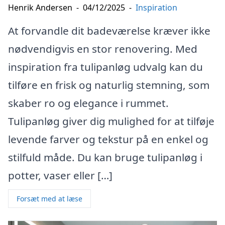
Henrik Andersen
-
04/12/2025
-
Inspiration
At forvandle dit badeværelse kræver ikke
nødvendigvis en stor renovering. Med
inspiration fra tulipanløg udvalg kan du
tilføre en frisk og naturlig stemning, som
skaber ro og elegance i rummet.
Tulipanløg giver dig mulighed for at tilføje
levende farver og tekstur på en enkel og
stilfuld måde. Du kan bruge tulipanløg i
potter, vaser eller […]
Forsæt med at læse