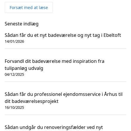
Forsæt med at læse
Seneste indlæg
Sådan får du et nyt badeværelse og nyt tag i Ebeltoft
14/01/2026
Forvandl dit badeværelse med inspiration fra
tulipanløg udvalg
04/12/2025
Sådan får du professionel ejendomsservice i Århus til
dit badeværelsesprojekt
16/10/2025
Sådan undgår du renoveringsfælder ved nyt