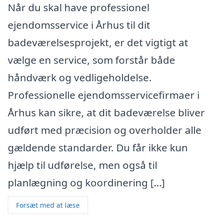
Når du skal have professionel
ejendomsservice i Århus til dit
badeværelsesprojekt, er det vigtigt at
vælge en service, som forstår både
håndværk og vedligeholdelse.
Professionelle ejendomsservicefirmaer i
Århus kan sikre, at dit badeværelse bliver
udført med præcision og overholder alle
gældende standarder. Du får ikke kun
hjælp til udførelse, men også til
planlægning og koordinering […]
Forsæt med at læse