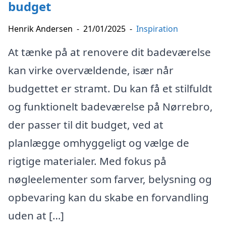
budget
Henrik Andersen
-
21/01/2025
-
Inspiration
At tænke på at renovere dit badeværelse
kan virke overvældende, især når
budgettet er stramt. Du kan få et stilfuldt
og funktionelt badeværelse på Nørrebro,
der passer til dit budget, ved at
planlægge omhyggeligt og vælge de
rigtige materialer. Med fokus på
nøgleelementer som farver, belysning og
opbevaring kan du skabe en forvandling
uden at […]