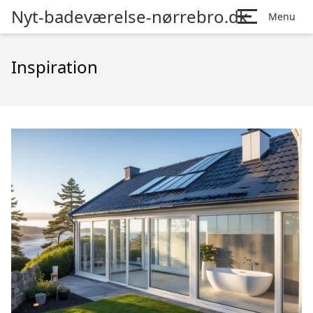
Nyt-badeværelse-nørrebro.dk
Menu
Inspiration