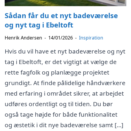
Sådan får du et nyt badeværelse
og nyt tag i Ebeltoft
Henrik Andersen
-
14/01/2026
-
Inspiration
Hvis du vil have et nyt badeværelse og nyt
tag i Ebeltoft, er det vigtigt at vælge de
rette fagfolk og planlægge projektet
grundigt. At finde pålidelige håndværkere
med erfaring i området sikrer, at arbejdet
udføres ordentligt og til tiden. Du bør
også tage højde for både funktionalitet
og æstetik i dit nye badeværelse samt […]