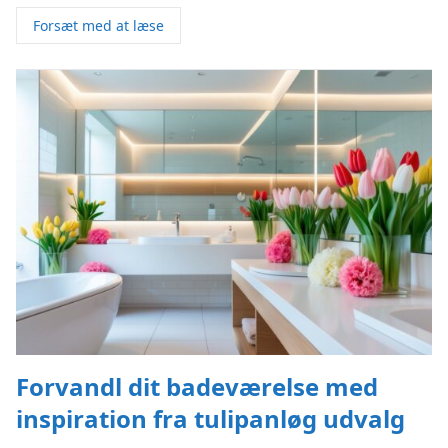
Forsæt med at læse
Forvandl dit badeværelse med
inspiration fra tulipanløg udvalg