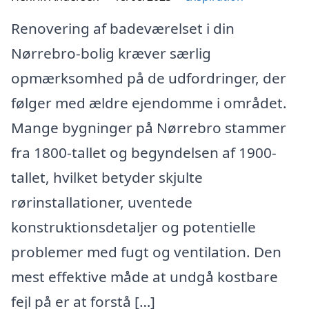
Renovering af badeværelset i din
Nørrebro-bolig kræver særlig
opmærksomhed på de udfordringer, der
følger med ældre ejendomme i området.
Mange bygninger på Nørrebro stammer
fra 1800-tallet og begyndelsen af 1900-
tallet, hvilket betyder skjulte
rørinstallationer, uventede
konstruktionsdetaljer og potentielle
problemer med fugt og ventilation. Den
mest effektive måde at undgå kostbare
fejl på er at forstå […]